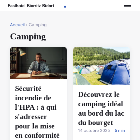
Accueil
› Camping
Camping
Sécurité
Découvrez le
incendie de
camping idéal
l'HPA : à qui
au bord du lac
s'adresser
du bourget
pour la mise
14 octobre 2025
5 min
en conformité