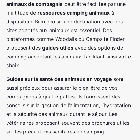
animaux de compagnie
peut être facilitée par une
multitude de
ressources camping animaux
à
disposition. Bien choisir une destination avec des
sites adaptés aux animaux est essentiel. Des
plateformes comme Woodalls ou Campsite Finder
proposent des
guides utiles
avec des options de
camping acceptant les animaux, facilitant ainsi votre
choix.
Guides sur la santé des animaux en voyage
sont
aussi précieux pour assurer le bien-être de vos
compagnons à quatre pattes. Ils fournissent des
conseils sur la gestion de l’alimentation, l’hydratation
et la sécurité des animaux durant le séjour. Les
vétérinaires proposent souvent des brochures utiles
sur les précautions sanitaires en camping.