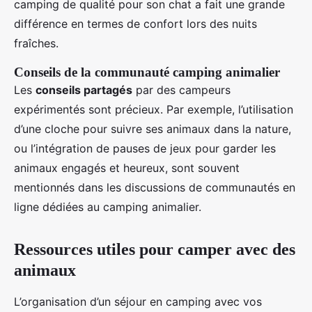
camping de qualité pour son chat a fait une grande
différence en termes de confort lors des nuits
fraîches.
Conseils de la communauté camping animalier
Les
conseils partagés
par des campeurs
expérimentés sont précieux. Par exemple, l’utilisation
d’une cloche pour suivre ses animaux dans la nature,
ou l’intégration de pauses de jeux pour garder les
animaux engagés et heureux, sont souvent
mentionnés dans les discussions de communautés en
ligne dédiées au camping animalier.
Ressources utiles pour camper avec des
animaux
L’organisation d’un séjour en camping avec vos