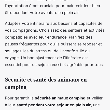
l’hydratation étant cruciale pour maintenir leur bien-
être pendant votre aventure en plein air.
Adaptez votre itinéraire aux besoins et capacités de
vos compagnons. Choisissez des sentiers et activités
compatibles avec leur endurance. Planifiez des
pauses fréquentes pour qu’ils puissent se reposer et
soulagez-les du stress ou de l’inconfort lié au
voyage. Un bon ajustement de l’itinéraire est
essentiel pour un séjour réussi et agréable pour tous.
Sécurité et santé des animaux en
camping
Pour garantir la
sécurité animaux camping
et veiller
à leur
santé pendant votre séjour en plein air
, une