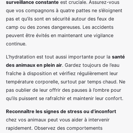
surveillance constante
est cruciale. Assurez-vous
que vos compagnons à quatre pattes ne s’éloignent
pas et qu’ils sont en sécurité autour des feux de
camp ou des zones dangereuses. Les accidents
peuvent être évités en maintenant une vigilance
continue.
L’hydratation est tout aussi importante pour la
santé
des animaux en plein air
. Gardez toujours de l’eau
fraîche à disposition et vérifiez régulièrement leur
température corporelle, surtout par temps chaud. Ne
pas oublier de leur offrir des pauses à l’ombre pour
qu’ils puissent se rafraîchir et maintenir leur confort.
Reconnaître les signes de stress ou d’inconfort
chez vos animaux peut vous aider à intervenir
rapidement. Observez des comportements