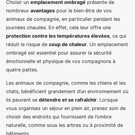
Choisir un
emplacement ombragé
présente de
nombreux
avantages
pour le bien-être de vos
animaux de compagnie, en particulier pendant les
journées chaudes. En effet, cela leur offre une
protection contre les températures élevées
, ce qui
réduit le risque de
coup de chaleur
. Un emplacement
ombragé est essentiel pour assurer la sécurité
émotionnelle et physique de vos compagnons à
quatre pattes.
Les animaux de compagnie, comme les chiens et les
chats, bénéficient grandement d’un environnement où
ils peuvent se
détendre et se rafraîchir
. Lorsque
vous organisez un séjour en plein air, prenez soin de
choisir des endroits qui fournissent de l’ombre
naturelle, comme sous les arbres ou à proximité de
bâtiments.