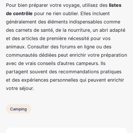
Pour bien préparer votre voyage, utilisez des
listes
de contrôle
pour ne rien oublier. Elles incluent
généralement des éléments indispensables comme
des carnets de santé, de la nourriture, un abri adapté
et des articles de première nécessité pour vos
animaux. Consulter des forums en ligne ou des
communautés dédiées peut enrichir votre préparation
avec de vrais conseils d’autres campeurs. Ils
partagent souvent des recommandations pratiques
et des expériences personnelles qui peuvent enrichir
votre séjour.
Camping