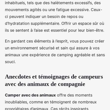
inhabituels, tels que des halètements excessifs, des
mouvements agités ou une fatigue excessive. Ceux-
ci peuvent indiquer un besoin de repos ou
d’hydratation supplémentaire. Offrir un espace sûr où
ils se sentent à l’aise est essentiel pour leur bien-être.
En gardant ces éléments à l’esprit, vous pouvez créer
un environnement sécurisé et sain qui assure à vos
animaux une expérience de camping agréable et sans
souci.
Anecdotes et témoignages de campeurs
avec des animaux de compagnie
Camper avec des animaux
offre des moments
inoubliables, comme en témoignent de nombreux
propriétaires d’animaux. Ces récits inspirants