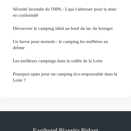
Sécurité incendie de l'HPA : à qui s'adresser pour la mise
en conformité
Découvrez le camping idéal au bord du lac du bourget
Un havre pour motards : le camping les truffières en
drôme
Les meilleurs campings dans la vallée de la Loire
Pourquoi opter pour un camping éco-responsable dans la
Loire ?
Fasthotel Biarritz Bidart