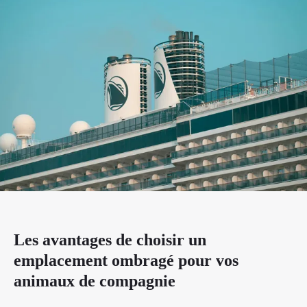
Les avantages de choisir un
emplacement ombragé pour vos
animaux de compagnie