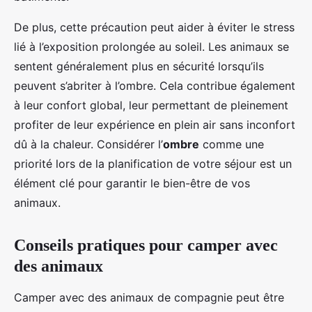
De plus, cette précaution peut aider à éviter le stress
lié à l’exposition prolongée au soleil. Les animaux se
sentent généralement plus en sécurité lorsqu’ils
peuvent s’abriter à l’ombre. Cela contribue également
à leur confort global, leur permettant de pleinement
profiter de leur expérience en plein air sans inconfort
dû à la chaleur. Considérer l’
ombre
comme une
priorité lors de la planification de votre séjour est un
élément clé pour garantir le bien-être de vos
animaux.
Conseils pratiques pour camper avec
des animaux
Camper avec des animaux de compagnie peut être