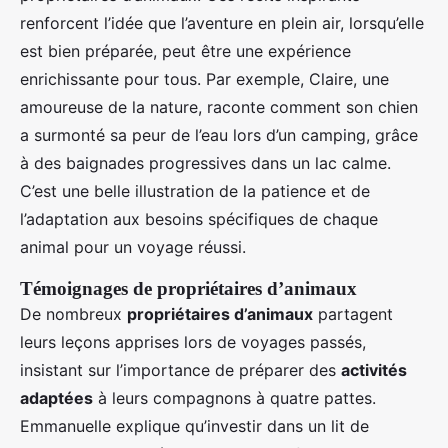
renforcent l’idée que l’aventure en plein air, lorsqu’elle
est bien préparée, peut être une expérience
enrichissante pour tous. Par exemple, Claire, une
amoureuse de la nature, raconte comment son chien
a surmonté sa peur de l’eau lors d’un camping, grâce
à des baignades progressives dans un lac calme.
C’est une belle illustration de la patience et de
l’adaptation aux besoins spécifiques de chaque
animal pour un voyage réussi.
Témoignages de propriétaires d’animaux
De nombreux
propriétaires d’animaux
partagent
leurs leçons apprises lors de voyages passés,
insistant sur l’importance de préparer des
activités
adaptées
à leurs compagnons à quatre pattes.
Emmanuelle explique qu’investir dans un lit de