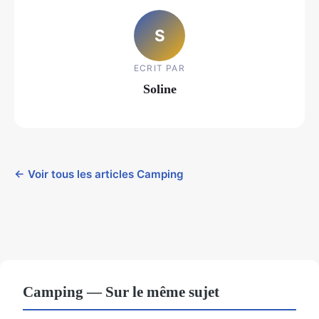
S
ECRIT PAR
Soline
← Voir tous les articles Camping
Camping — Sur le même sujet