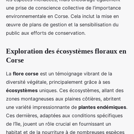
une prise de conscience collective de l’importance
environnementale en Corse. Cela inclut la mise en
œuvre de plans de gestion et la sensibilisation du
public aux efforts de conservation.
Exploration des écosystèmes floraux en
Corse
La
flore corse
est un témoignage vibrant de la
diversité végétale, principalement grâce à ses
écosystèmes
uniques. Ces écosystèmes, allant des
zones montagneuses aux plaines côtières, abritent
une variété impressionnante de
plantes endémiques
.
Ces dernières, adaptées aux conditions spécifiques
de l’île, jouent un rôle crucial en fournissant un
habitat et de la nourriture à de nombreuses espèces