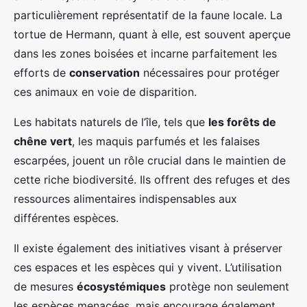
particulièrement représentatif de la faune locale. La
tortue de Hermann, quant à elle, est souvent aperçue
dans les zones boisées et incarne parfaitement les
efforts de
conservation
nécessaires pour protéger
ces animaux en voie de disparition.
Les habitats naturels de l’île, tels que
les forêts de
chêne vert
, les maquis parfumés et les falaises
escarpées, jouent un rôle crucial dans le maintien de
cette riche biodiversité. Ils offrent des refuges et des
ressources alimentaires indispensables aux
différentes espèces.
Il existe également des initiatives visant à préserver
ces espaces et les espèces qui y vivent. L’utilisation
de mesures
écosystémiques
protège non seulement
les espèces menacées, mais encourage également