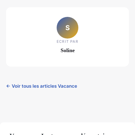
S
ECRIT PAR
Soline
← Voir tous les articles Vacance