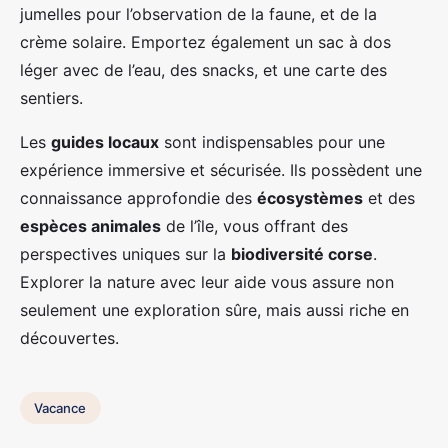
jumelles pour l’observation de la faune, et de la
crème solaire. Emportez également un sac à dos
léger avec de l’eau, des snacks, et une carte des
sentiers.
Les
guides locaux
sont indispensables pour une
expérience immersive et sécurisée. Ils possèdent une
connaissance approfondie des
écosystèmes
et des
espèces animales
de l’île, vous offrant des
perspectives uniques sur la
biodiversité corse
.
Explorer la nature avec leur aide vous assure non
seulement une exploration sûre, mais aussi riche en
découvertes.
Vacance