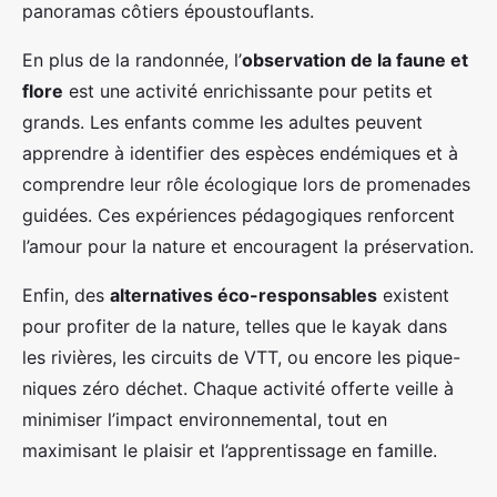
panoramas côtiers époustouflants.
En plus de la randonnée, l’
observation de la faune et
flore
est une activité enrichissante pour petits et
grands. Les enfants comme les adultes peuvent
apprendre à identifier des espèces endémiques et à
comprendre leur rôle écologique lors de promenades
guidées. Ces expériences pédagogiques renforcent
l’amour pour la nature et encouragent la préservation.
Enfin, des
alternatives éco-responsables
existent
pour profiter de la nature, telles que le kayak dans
les rivières, les circuits de VTT, ou encore les pique-
niques zéro déchet. Chaque activité offerte veille à
minimiser l’impact environnemental, tout en
maximisant le plaisir et l’apprentissage en famille.