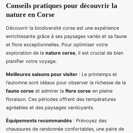
Conseils pratiques pour découvrir la
nature en Corse
Découvrir la biodiversité corse est une expérience
enrichissante grâce à ses paysages variés et sa faune
et flore exceptionnelles. Pour optimiser votre
exploration de la
nature corse
, il est crucial de bien
planifier votre voyage.
Meilleures saisons pour visiter
: Le printemps et
l’automne sont idéaux pour observer la richesse de la
faune corse
et admirer la
flore corse
en pleine
floraison. Ces périodes offrent des températures
agréables et des paysages verdoyants.
Équipements recommandés
: Prévoyez des
chaussures de randonnée confortables, une paire de