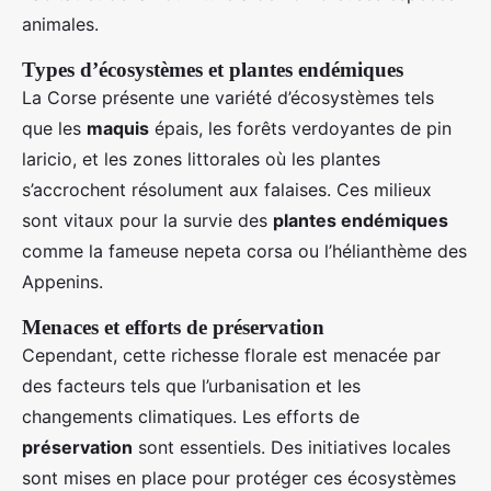
animales.
Types d’écosystèmes et plantes endémiques
La Corse présente une variété d’écosystèmes tels
que les
maquis
épais, les forêts verdoyantes de pin
laricio, et les zones littorales où les plantes
s’accrochent résolument aux falaises. Ces milieux
sont vitaux pour la survie des
plantes endémiques
comme la fameuse nepeta corsa ou l’hélianthème des
Appenins.
Menaces et efforts de préservation
Cependant, cette richesse florale est menacée par
des facteurs tels que l’urbanisation et les
changements climatiques. Les efforts de
préservation
sont essentiels. Des initiatives locales
sont mises en place pour protéger ces écosystèmes