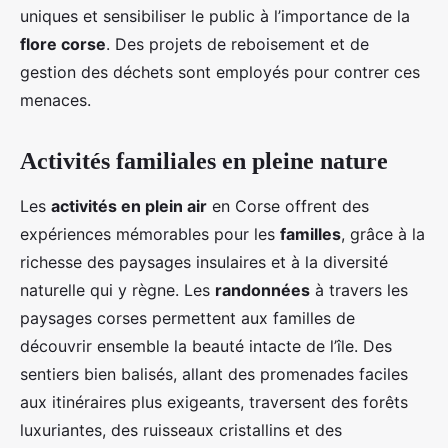
uniques et sensibiliser le public à l’importance de la
flore corse
. Des projets de reboisement et de
gestion des déchets sont employés pour contrer ces
menaces.
Activités familiales en pleine nature
Les
activités en plein air
en Corse offrent des
expériences mémorables pour les
familles
, grâce à la
richesse des paysages insulaires et à la diversité
naturelle qui y règne. Les
randonnées
à travers les
paysages corses permettent aux familles de
découvrir ensemble la beauté intacte de l’île. Des
sentiers bien balisés, allant des promenades faciles
aux itinéraires plus exigeants, traversent des forêts
luxuriantes, des ruisseaux cristallins et des