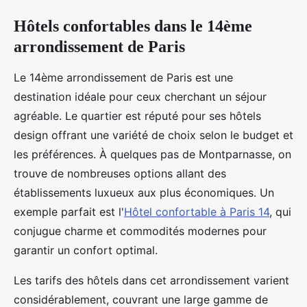
Hôtels confortables dans le 14ème
arrondissement de Paris
Le 14ème arrondissement de Paris est une
destination idéale pour ceux cherchant un séjour
agréable. Le quartier est réputé pour ses hôtels
design offrant une variété de choix selon le budget et
les préférences. À quelques pas de Montparnasse, on
trouve de nombreuses options allant des
établissements luxueux aux plus économiques. Un
exemple parfait est l'
Hôtel confortable à Paris 14
, qui
conjugue charme et commodités modernes pour
garantir un confort optimal.
Les tarifs des hôtels dans cet arrondissement varient
considérablement, couvrant une large gamme de