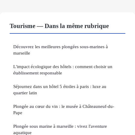
Tourisme — Dans la même rubrique
Découvrez les meilleures plongées sous-marines à
marseille
L'impact écologique des hôtels : comment choisir un
établissement responsable
Séjournez dans un hôtel 5 étoiles à paris : luxe au
quartier latin
Plongée au cœur du vin : le musée à Châteauneuf-du-
Pape
Plongée sous marine à marseille : vivez l'aventure
aquatique