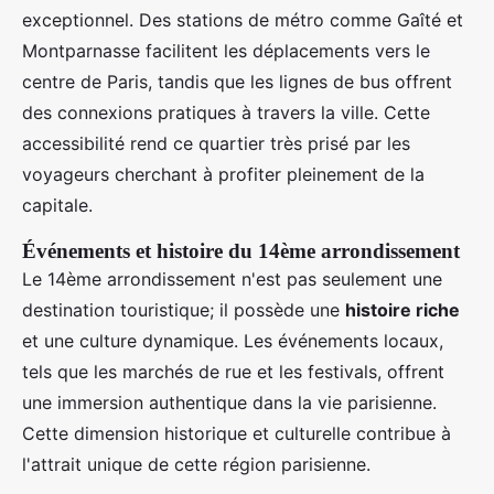
exceptionnel. Des stations de métro comme Gaîté et
Montparnasse facilitent les déplacements vers le
centre de Paris, tandis que les lignes de bus offrent
des connexions pratiques à travers la ville. Cette
accessibilité rend ce quartier très prisé par les
voyageurs cherchant à profiter pleinement de la
capitale.
Événements et histoire du 14ème arrondissement
Le 14ème arrondissement n'est pas seulement une
destination touristique; il possède une
histoire riche
et une culture dynamique. Les événements locaux,
tels que les marchés de rue et les festivals, offrent
une immersion authentique dans la vie parisienne.
Cette dimension historique et culturelle contribue à
l'attrait unique de cette région parisienne.