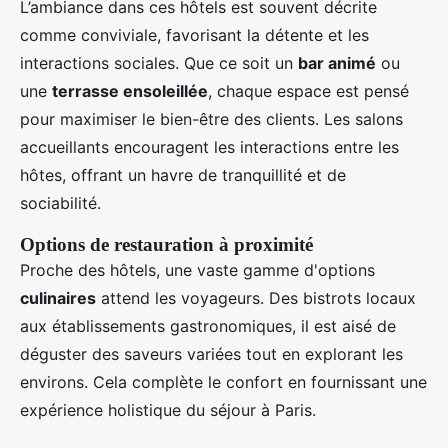
L’ambiance dans ces hôtels est souvent décrite
comme conviviale, favorisant la détente et les
interactions sociales. Que ce soit un
bar animé
ou
une
terrasse ensoleillée
, chaque espace est pensé
pour maximiser le bien-être des clients. Les salons
accueillants encouragent les interactions entre les
hôtes, offrant un havre de tranquillité et de
sociabilité.
Options de restauration à proximité
Proche des hôtels, une vaste gamme d'options
culinaires
attend les voyageurs. Des bistrots locaux
aux établissements gastronomiques, il est aisé de
déguster des saveurs variées tout en explorant les
environs. Cela complète le confort en fournissant une
expérience holistique du séjour à Paris.