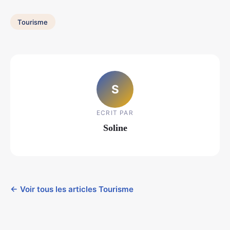
Tourisme
S
ECRIT PAR
Soline
← Voir tous les articles Tourisme