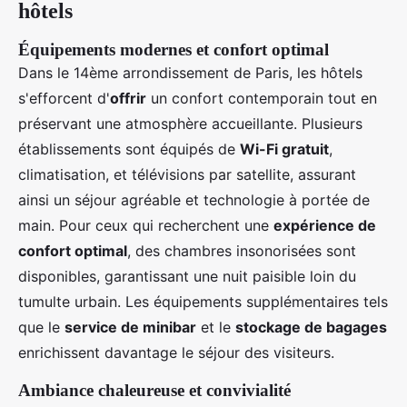
hôtels
Équipements modernes et confort optimal
Dans le 14ème arrondissement de Paris, les hôtels
s'efforcent d'
offrir
un confort contemporain tout en
préservant une atmosphère accueillante. Plusieurs
établissements sont équipés de
Wi-Fi gratuit
,
climatisation, et télévisions par satellite, assurant
ainsi un séjour agréable et technologie à portée de
main. Pour ceux qui recherchent une
expérience de
confort optimal
, des chambres insonorisées sont
disponibles, garantissant une nuit paisible loin du
tumulte urbain. Les équipements supplémentaires tels
que le
service de minibar
et le
stockage de bagages
enrichissent davantage le séjour des visiteurs.
Ambiance chaleureuse et convivialité