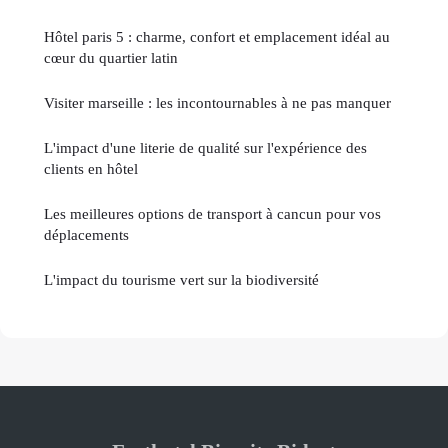
Hôtel paris 5 : charme, confort et emplacement idéal au
cœur du quartier latin
Visiter marseille : les incontournables à ne pas manquer
L'impact d'une literie de qualité sur l'expérience des
clients en hôtel
Les meilleures options de transport à cancun pour vos
déplacements
L'impact du tourisme vert sur la biodiversité