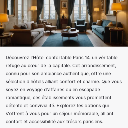
Découvrez l'Hôtel confortable Paris 14, un véritable
refuge au cœur de la capitale. Cet arrondissement,
connu pour son ambiance authentique, offre une
sélection d'hôtels alliant confort et charme. Que vous
soyez en voyage d'affaires ou en escapade
romantique, ces établissements vous promettent
détente et convivialité. Explorez les options qui
s'offrent à vous pour un séjour mémorable, alliant
confort et accessibilité aux trésors parisiens.