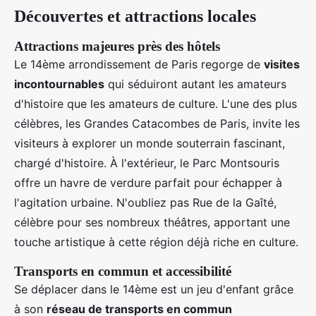
Découvertes et attractions locales
Attractions majeures près des hôtels
Le 14ème arrondissement de Paris regorge de
visites
incontournables
qui séduiront autant les amateurs
d'histoire que les amateurs de culture. L'une des plus
célèbres, les Grandes Catacombes de Paris, invite les
visiteurs à explorer un monde souterrain fascinant,
chargé d'histoire. À l'extérieur, le Parc Montsouris
offre un havre de verdure parfait pour échapper à
l'agitation urbaine. N'oubliez pas Rue de la Gaîté,
célèbre pour ses nombreux théâtres, apportant une
touche artistique à cette région déjà riche en culture.
Transports en commun et accessibilité
Se déplacer dans le 14ème est un jeu d'enfant grâce
à son
réseau de transports en commun