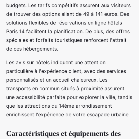
budgets. Les tarifs compétitifs assurent aux visiteurs
de trouver des options allant de 49 à 141 euros. Des
solutions flexibles de réservations en ligne hôtels
Paris 14 facilitent la planification. De plus, des offres
spéciales et forfaits touristiques renforcent l'attrait
de ces hébergements.
Les avis sur hôtels indiquent une attention
particulière à l'expérience client, avec des services
personnalisés et un accueil chaleureux. Les
transports en commun situés à proximité assurent
une accessibilité parfaite pour explorer la ville, tandis
que les attractions du 14ème arrondissement
enrichissent l'expérience de votre escapade urbaine.
Caractéristiques et équipements des